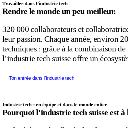
Travailler dans l’industrie tech
Rendre le monde un peu meilleur.
320 000 collaborateurs et collaboratric
leur passion. Chaque année, environ 20
techniques : grâce à la combinaison de l
l’industrie tech suisse offre un écosys
Ton entrée dans l’industrie tech
Industrie tech : en équipe et dans le monde entier
Pourquoi l’industrie tech suisse est à 