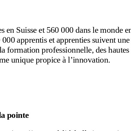
es en Suisse et 560 000 dans le monde en
 000 apprentis et apprenties suivent une
a formation professionnelle, des hautes é
tème unique propice à l’innovation.
la pointe