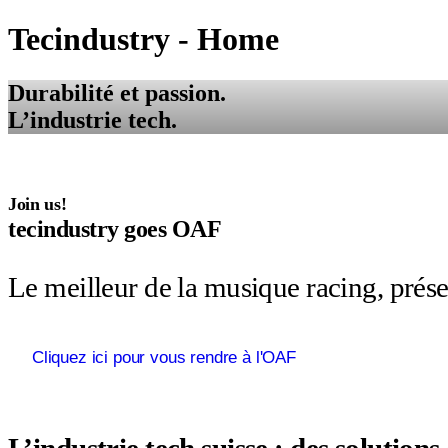
Tecindustry - Home
Durabilité et passion.
L’industrie tech.
Join us!
tecindustry goes OAF
Le meilleur de la musique racing, présen
Cliquez ici pour vous rendre à l'OAF