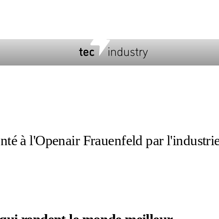
té à l'Openair Frauenfeld par l'industrie