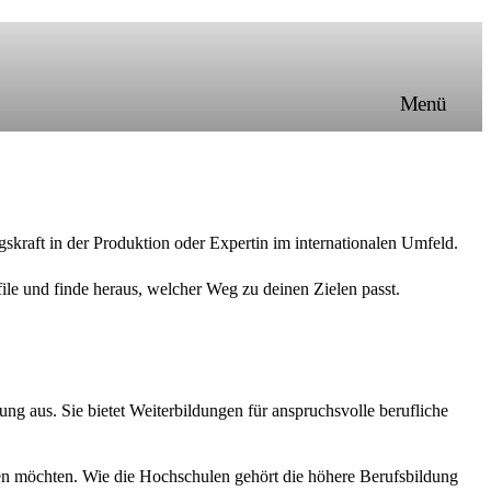
Menü
gskraft in der Produktion oder Expertin im internationalen Umfeld.
ile und finde heraus, welcher Weg zu deinen Zielen passt.
ng aus. Sie bietet Weiterbildungen für anspruchsvolle berufliche
eiten möchten. Wie die Hochschulen gehört die höhere Berufsbildung