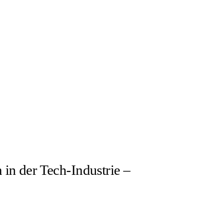
in der Tech-Industrie –