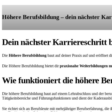
Höhere Berufsbildung – dein nächster Karr
Dein nächster Karriereschritt 
Die
Höhere Berufsbildung
baut auf deiner Praxis auf und eröffnet d
Die Höhere Berufsbildung bietet dir
praxisnahe Weiterbildungen mi
Wie funktioniert die höhere Be
Die höhere Berufsbildung baut auf einem Lehrabschluss und der berufl
Tätigkeitsbereiche und Führungsfunktionen und dient der Kaderausbil
Sie richtet sich an Berufsleute mit mehrjähriger Berufserfahrung, di