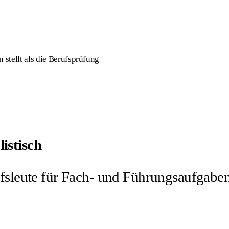
stellt als die Berufsprüfung
istisch
fsleute für Fach- und Führungsaufgaben 