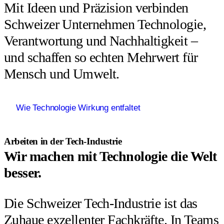
Mit Ideen und Präzision verbinden
Schweizer Unternehmen Technologie,
Verantwortung und Nachhaltigkeit –
und schaffen so echten Mehrwert für
Mensch und Umwelt.
Wie Technologie Wirkung entfaltet
Arbeiten in der Tech-Industrie
Wir machen mit Technologie die Welt
besser.
Die Schweizer Tech-Industrie ist das
Zuhaue exzellenter Fachkräfte. In Teams