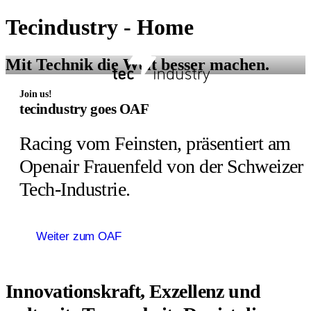
Tecindustry - Home
Mit Technik die Welt besser machen.
Join us!
tecindustry goes OAF
Racing vom Feinsten, präsentiert am
Openair Frauenfeld von der Schweizer
Tech-Industrie.
Weiter zum OAF
Innovationskraft, Exzellenz und