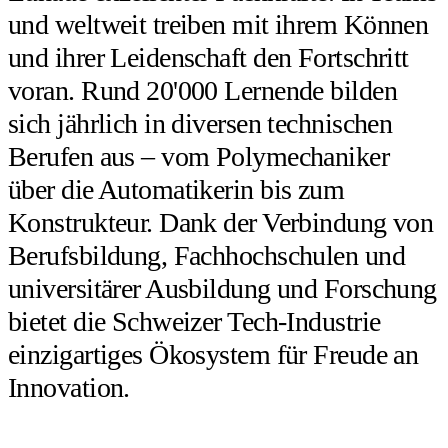
und weltweit treiben mit ihrem Können
und ihrer Leidenschaft den Fortschritt
voran. Rund 20'000 Lernende bilden
sich jährlich in diversen technischen
Berufen aus – vom Polymechaniker
über die Automatikerin bis zum
Konstrukteur. Dank der Verbindung von
Berufsbildung, Fachhochschulen und
universitärer Ausbildung und Forschung
bietet die Schweizer Tech-Industrie
einzigartiges Ökosystem für Freude an
Innovation.