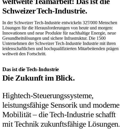
weltweite Teamarbeit: Das ist die
Schweizer Tech-Industrie.
In der Schweizer Tech-Industrie entwickeln 325'000 Menschen
Lösungen für die Herausforderungen von heute und morgen:
Innovationen und neue Produkte für nachhaltige Energie, neue
Gesundheitslösungen und sichere Infrastruktur. Die 1500
Unternehmen der Schweizer Tech-Industrie Industrie mit ihren
leidenschaftlichen und hochqualifizierten Mitarbeitenden prägen
weltweit den Fortschritt.
Das ist die Tech-Industrie
Die Zukunft im Blick.
Hightech-Steuerungssysteme,
leistungsfähige Sensorik und moderne
Mobilität – die Tech-Industrie schafft
mit Technik zukunftsfähige Lösungen.